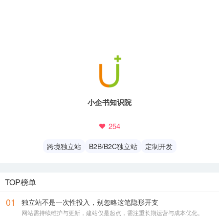
小企书知识院
254
跨境独立站
B2B/B2C独立站
定制开发
TOP榜单
01
独立站不是一次性投入，别忽略这笔隐形开支
网站需持续维护与更新，建站仅是起点，需注重长期运营与成本优化。