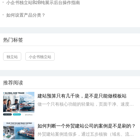
小企书独立站B2B纯展示后台操作指南
如何设置产品分类？
热门标签
独立站
小企书独立站
（快速解答你的问题，有效沟通）
推荐阅读
建站预算只有几千块，是不是只能做模板站
做一个只有核心功能的轻量站，页面干净、速度快、核心功能能用，等赚到钱了再升级。
如何判断一个外贸建站公司的案例是不是刷的？
外贸建站案例造假多，通过五步核验（域名、流量、代码、联系信息、时效性）精准识别虚假案例。