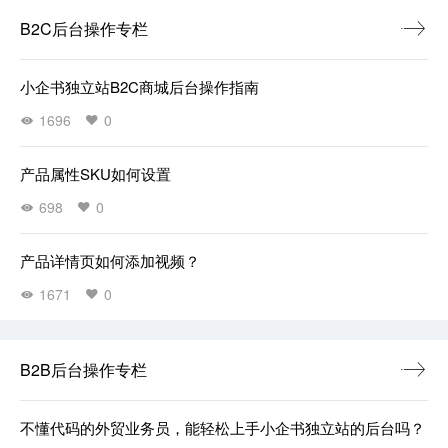
B2C后台操作专栏
小企书独立站B2C商城后台操作指南
1696
0
产品属性SKU如何设置
698
0
产品详情页如何添加视频？
1671
0
B2B后台操作专栏
不懂代码的外贸业务员，能轻松上手小企书独立站的后台吗？