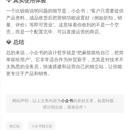
💡 真实使用体验
一个比较能说明问题的细节是，小企书：“客户只需要提供
产品资料，成品收货后把营销功能设置好（例如折扣，销
量、评价）等即可营业”。这意味着你收到的不是一个空
壳，而是一个配置完毕、可以直接运营的商店。
💎 总结
总的来说，小企书的设计哲学就是“把麻烦留给自己，把简
单留给用户”。它非常适合作为外贸新手，尤其是对技术不
太熟悉的业务员，快速搭建和运营自己的独立站，让你能
更专注于产品和销售。
网站声明：以上文章内容为
小企书
的原创文章，如需转载，
请注明出处，谢谢合作！
独立站
小企书独立站