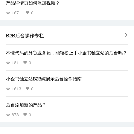
产品详情页如何添加视频？
1671
0
B2B后台操作专栏
不懂代码的外贸业务员，能轻松上手小企书独立站的后台吗？
181
0
小企书独立站B2B纯展示后台操作指南
1613
0
后台添加新的产品？
878
0