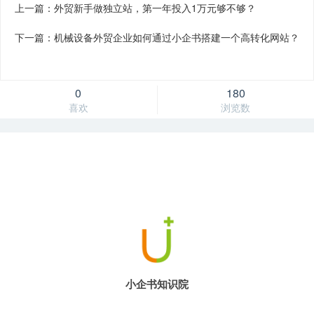
上一篇：外贸新手做独立站，第一年投入1万元够不够？
下一篇：机械设备外贸企业如何通过小企书搭建一个高转化网站？
0
180
喜欢
浏览数
小企书知识院