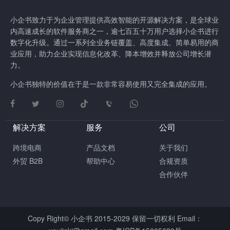
小企书致力于为企业管理提供高效智能的开源解决方案，是全球业
内高速成长的软件服务商之一，逾七百五十万用户选择小企书进行
数字化升级。通过一系列全业务链覆盖、高度集成、简单易用的商
业应用，助力企业实现信息化改革、降本增效并释放公司增长潜
力。
小企书独特的价值在于是一款非常容易使用又完全集成的应用。
解决方案
服务
公司
跨境电商
产品文档
关于我们
外贸 B2B
帮助中心
合规资质
合作伙伴
Copy Right© 小企书 2015-2029 保留一切权利 Email：