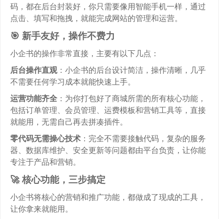
码，都在后台封装好，你只需要像用智能手机一样，通过
点击、填写和拖拽，就能完成网站的管理和运营。
🎯 新手友好，操作不费力
小企书的操作非常直接，主要有以下几点：
后台操作直观
：小企书的后台设计简洁，操作清晰，几乎
不需要任何学习成本就能快速上手。
运营功能齐全
：为你打包好了商城所需的所有核心功能，
包括订单管理、会员管理、运费模板和营销工具等，直接
就能用，无需自己再去拼凑插件。
零代码无需操心技术
：完全不需要接触代码，复杂的服务
器、数据库维护、安全更新等问题都由平台负责，让你能
专注于产品和营销。
🚀 核心功能，三步搞定
小企书将核心的营销和推广功能，都做成了现成的工具，
让你拿来就能用。