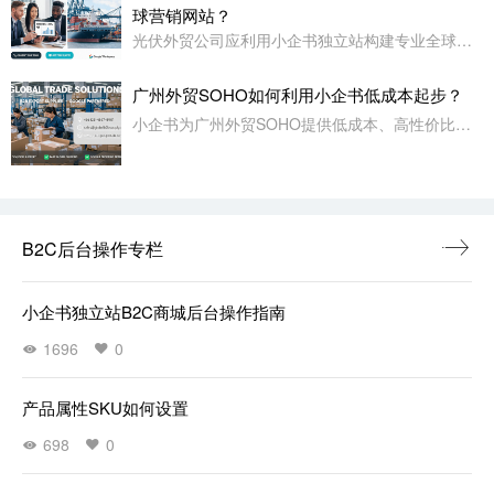
球营销网站？
光伏外贸公司应利用小企书独立站构建专业全球营销平台，注重多语言、多货币支持、内容展示与SEO优化，系统化推广以提升询盘。
广州外贸SOHO如何利用小企书低成本起步？
小企书为广州外贸SOHO提供低成本、高性价比的B2B外贸网站，功能齐全，支持多语言、SEO、营销工具，适合起步阶段低成本启动。
B2C后台操作专栏
小企书独立站B2C商城后台操作指南
1696
0
产品属性SKU如何设置
698
0