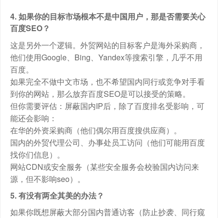
4. 如果你的目标市场根本不是中国用户，那是否需要关心
百度SEO？
这是另外一个逻辑。外贸网站的目标客户是海外采购商，
他们使用Google、Bing、Yandex等搜索引擎，几乎不用
百度。
如果完全不做中文市场，也不希望国内同行或竞争对手看
到你的网站，那么放弃百度SEO是可以接受的策略。
但你需要评估：屏蔽国内IP后，除了百度排名受影响，可
能还会影响：
在华的外资采购商（他们偶尔用百度搜供应商）。
国内的外贸代理公司、办事处员工访问（他们可能用百度
找你们信息）。
网站CDN或安全服务（某些安全服务会校验国内访问来
源，但不影响seo）。
5. 有没有两全其美的办法？
如果你既想屏蔽大部分国内普通访客（防止抄袭、同行窥