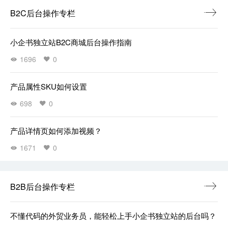
B2C后台操作专栏
小企书独立站B2C商城后台操作指南
1696
0
产品属性SKU如何设置
698
0
产品详情页如何添加视频？
1671
0
B2B后台操作专栏
不懂代码的外贸业务员，能轻松上手小企书独立站的后台吗？