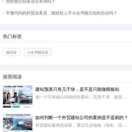
你的独立站多语言有用吗？
不懂代码的外贸业务员，能轻松上手小企书独立站的后台吗？
热门标签
独立站
小企书独立站
推荐阅读
建站预算只有几千块，是不是只能做模板站
做一个只有核心功能的轻量站，页面干净、速度快、核心功能能用，等赚到钱了再升级。
如何判断一个外贸建站公司的案例是不是刷的？
外贸建站案例造假多，通过五步核验（域名、流量、代码、联系信息、时效性）精准识别虚假案例。