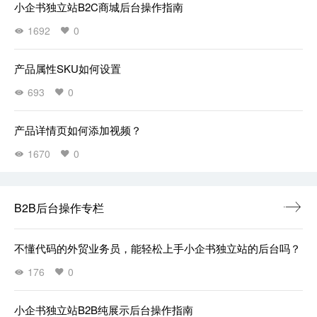
小企书独立站B2C商城后台操作指南
1692
0
产品属性SKU如何设置
693
0
产品详情页如何添加视频？
1670
0
B2B后台操作专栏
不懂代码的外贸业务员，能轻松上手小企书独立站的后台吗？
176
0
小企书独立站B2B纯展示后台操作指南