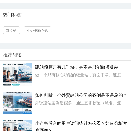
热门标签
独立站
小企书独立站
推荐阅读
建站预算只有几千块，是不是只能做模板站
做一个只有核心功能的轻量站，页面干净、速度快、核心功能能用，等赚到钱了再升级。
如何判断一个外贸建站公司的案例是不是刷的？
外贸建站案例造假多，通过五步核验（域名、流量、代码、联系信息、时效性）精准识别虚假案例。
小企书后台的用户访问统计怎么看？如何分析客
户画像？