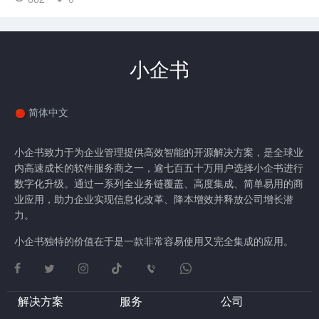
小企书
简体中文
小企书致力于为企业管理提供高效智能的开源解决方案，是全球业
内高速成长的软件服务商之一，逾七百五十万用户选择小企书进行
数字化升级。通过一系列全业务链覆盖、高度集成、简单易用的商
业应用，助力企业实现信息化改革、降本增效并释放公司增长潜
力。
小企书独特的价值在于是一款非常容易使用又完全集成的应用。
解决方案
服务
公司